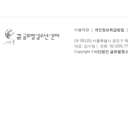
이용약관
|
개인정보취급방침
(우:05115) 서울특별시 광진구 뚝섬로
대표: 김수영｜ 전화: 02-2201-775
Copyright ©
사단법인 글로벌청