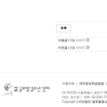
목록
다음글 |
8월 이야기
이전글 |
6월 이야기
이용약관
|
개인정보취급방침
(우:05115) 서울특별시 광진구 뚝섬로
대표: 김수영｜ 전화: 02-2201-775
Copyright ©
사단법인 글로벌청