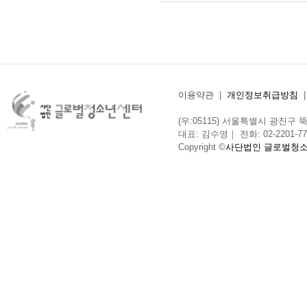
이용약관
|
개인정보취급방침
(우:05115) 서울특별시 광진구 뚝섬로
대표: 김수영｜ 전화: 02-2201-775
Copyright ©
사단법인 글로벌청