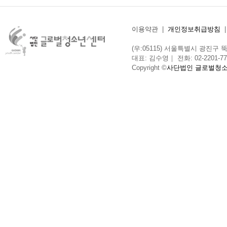
이용약관
|
개인정보취급방침
(우:05115) 서울특별시 광진구 뚝섬로
대표: 김수영｜ 전화: 02-2201-775
Copyright ©
사단법인 글로벌청