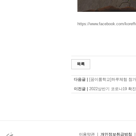
https://www.facebook.com/koreff
목록
다음글 |
[꿈이룸학교]하루체험 참가
이전글 |
2022상반기 코로나19 
이용약관
|
개인정보취급방침