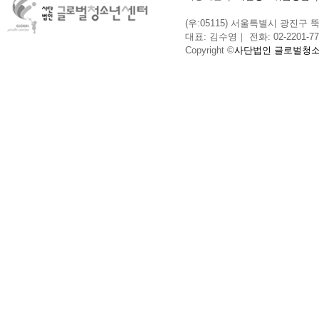
(우:05115) 서울특별시 광진구 뚝섬로
대표: 김수영｜ 전화: 02-2201-775
Copyright ©
사단법인 글로벌청