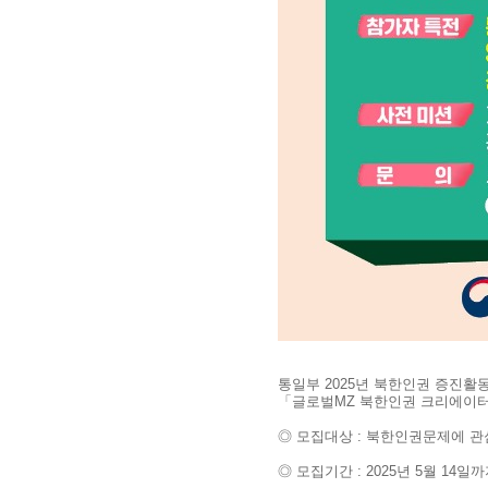
통일부 2025년 북한인권 증진활
「글로벌MZ 북한인권 크리에이
◎ 모집대상 : 북한인권문제에 관
◎ 모집기간 : 2025년 5월 14일